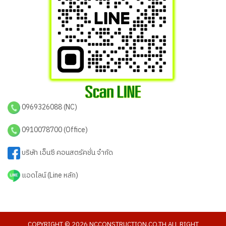
0969326088 (NC)
0910078700 (Office)
บริษัท เอ็นซี คอนสตรัคชั่น จำกัด
แอดไลน์ (Line หลัก)
COPYRIGHT © 2026 NCCONSTRUCTION.CO.TH ALL RIGHT