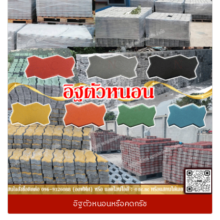
อิฐตัวหนอนหรือคดกริช