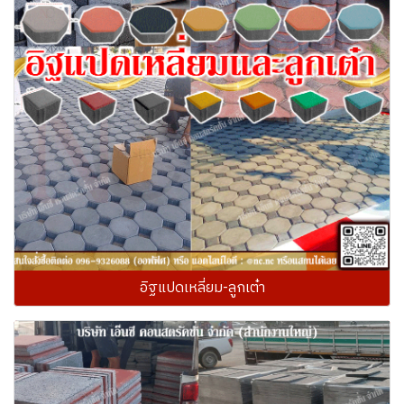
อิฐแปดเหลี่ยม-ลูกเต๋า