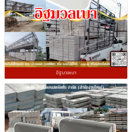
อิฐมวลเบา