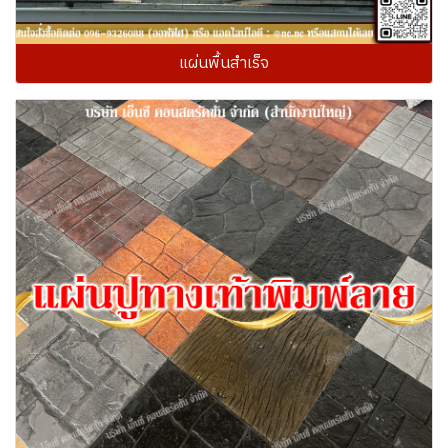
แผ่นพื้นสำเร็จ