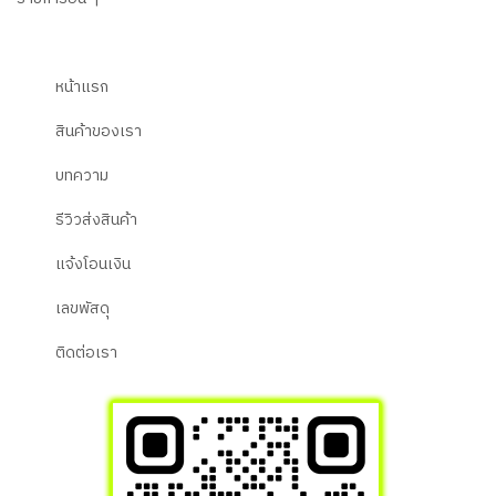
หน้าแรก
สินค้าของเรา
บทความ
รีวิวส่งสินค้า
แจ้งโอนเงิน
เลขพัสดุ
ติดต่อเรา