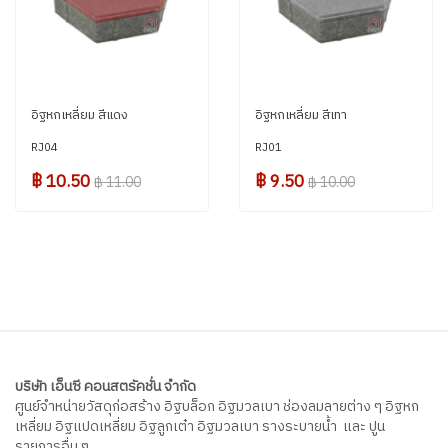
อิฐหกเหลี่ยม สีแดง
อิฐหกเหลี่ยม สีเทา
RJ04
RJ01
฿ 10.50
฿ 9.50
฿ 11.00
฿ 10.00
บริษัท เอ็นซี คอนสตรัคชั่น จำกัด
ศูนย์จำหน่ายวัสดุก่อสร้าง อิฐบล็อก อิฐมวลเบา ช่องลมลายต่าง ๆ อิฐหก
เหลี่ยม อิฐแปดเหลี่ยม อิฐลูกเต๋า อิฐมวลเบา รางระบายน้ำ และ ปูน
รายการอื่น ๆ