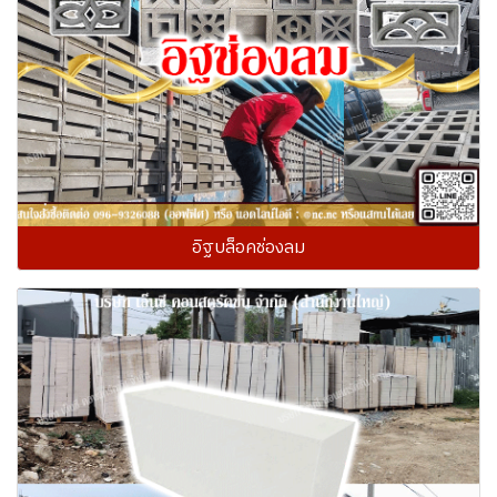
อิฐบล็อคช่องลม