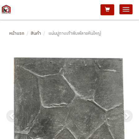
หน้าแรก
สินค้า
แผ่นปูทางเท้าพิมพ์ลายหินใหญ่
Previous
Ne