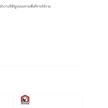
ดวางให้มีรูปแบบตามพื้นที่การใช้งาน