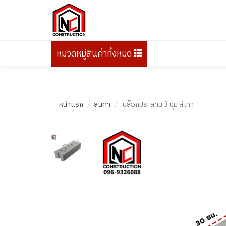
หมวดหมู่สินค้าทั้งหมด
หน้าแรก
สินค้า
บล็อกประสาน 3 ปุ่ม สีเทา
Previous