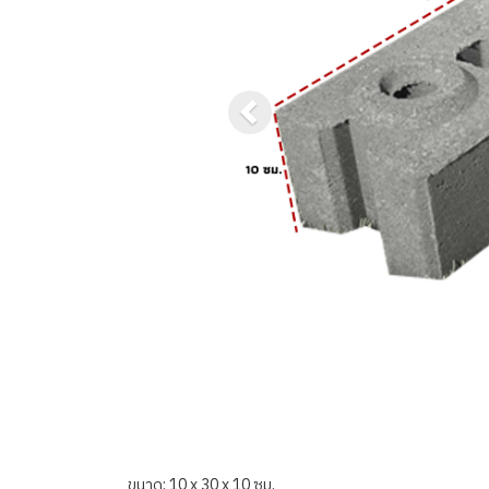
ขนาด: 10 x 30 x 10 ซม.