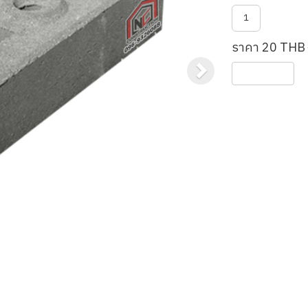
1
ราคา 20 THB