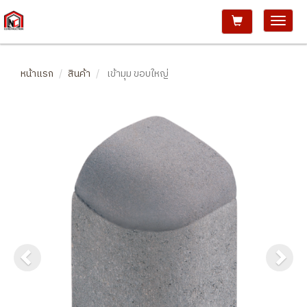
หน้าแรก
สินค้า
เข้ามุม ขอบใหญ่
Previous
Ne