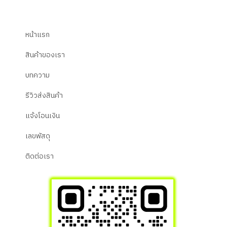
หน้าแรก
สินค้าของเรา
บทความ
รีวิวส่งสินค้า
แจ้งโอนเงิน
เลขพัสดุ
ติดต่อเรา