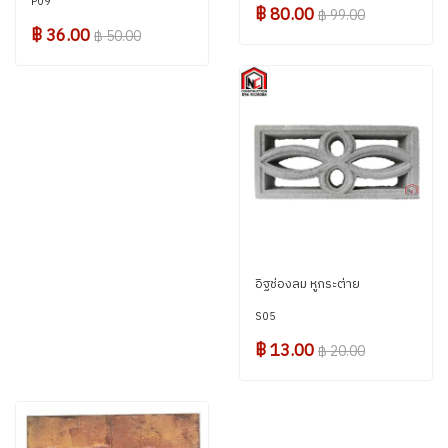
P09
฿ 80.00
฿ 99.00
฿ 36.00
฿ 50.00
อิฐช่องลม หูกระต่าย
S05
฿ 13.00
฿ 20.00