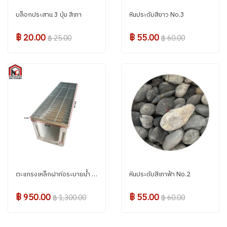
บล็อกประสาน 3 ปุ่ม สีเทา
หินประดับสีขาว No.3
฿ 20.00
฿ 55.00
฿ 25.00
฿ 60.00
ตะแกรงเหล็กฝาท่อระบายน้ำ ชุปกัลวาไนซ์ 30 ซม.
หินประดับสีเทาฟ้า No.2
฿ 950.00
฿ 55.00
฿ 1,300.00
฿ 60.00