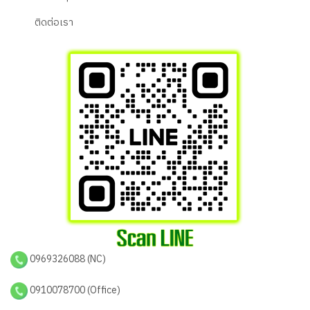
ติดต่อเรา
0969326088 (NC)
0910078700 (Office)